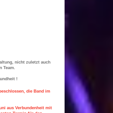
ltung, nicht zuletzt auch
n Team.
undheit !
beschlossen, die Band im
Juni aus Verbundenheit mit