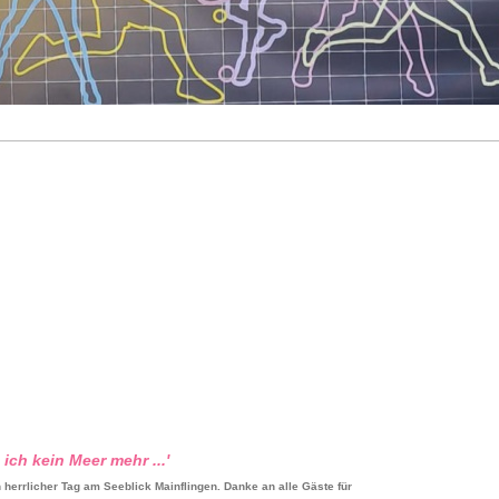
ich kein Meer mehr ...'
herrlicher Tag am Seeblick Mainflingen. Danke an alle Gäste für