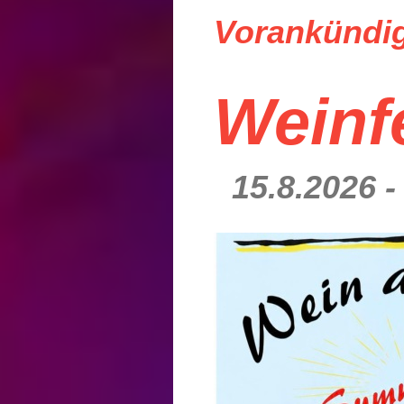
Vorankündig
Weinf
15.8.2026 