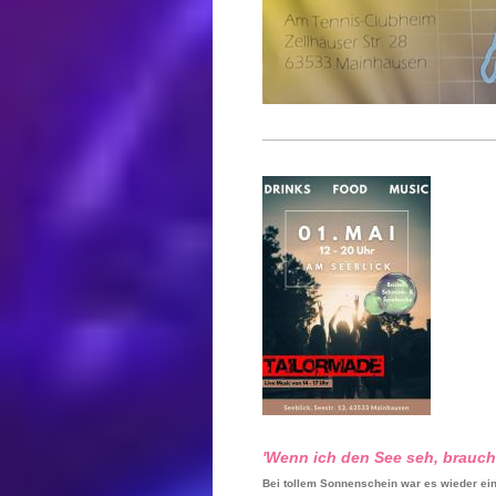
'Wenn ich den See seh, brauch 
Bei tollem Sonnenschein war es wieder ein 