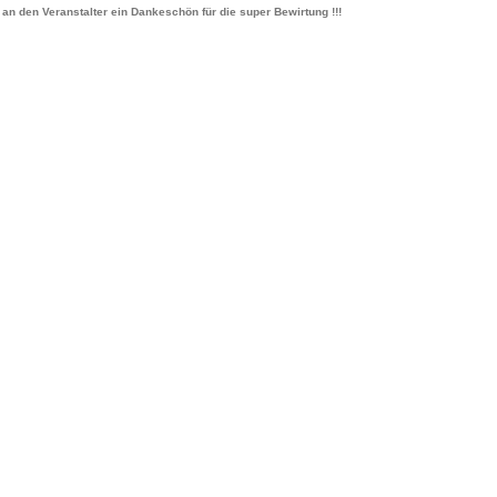
n den Veranstalter ein Dankeschön für die super Bewirtung !!!