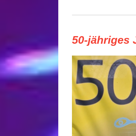
50-jähriges