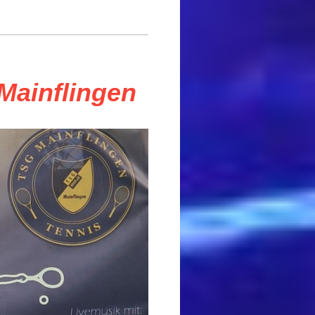
Mainflingen