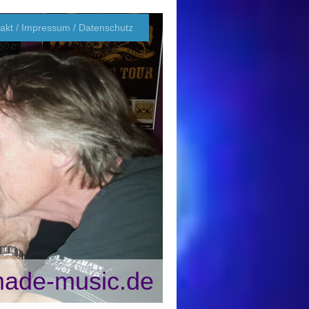
akt / Impressum / Datenschutz
rmade-music.de